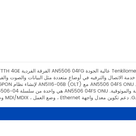
خدمة الاتصال والترفيه في أوضاع متعددة مثل البيانات والصوت والفيد
MDI/M وضع المعالجة الذاتية