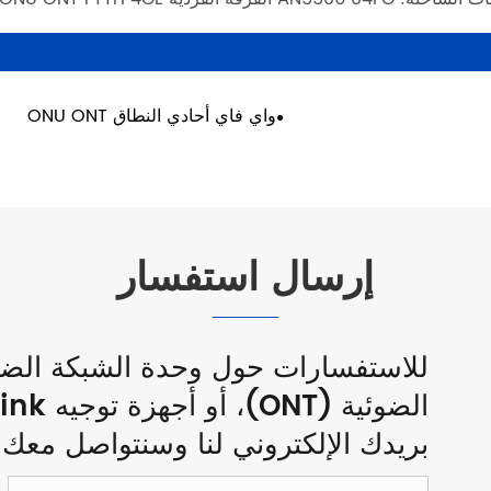
واي فاي أحادي النطاق ONU ONT
إرسال استفسار
بريدك الإلكتروني لنا وسنتواصل معك خلال 24