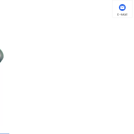
E-Mail