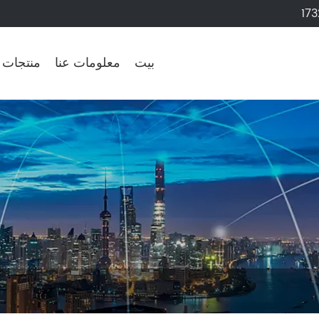
17
بيت
معلومات عنا
منتجات