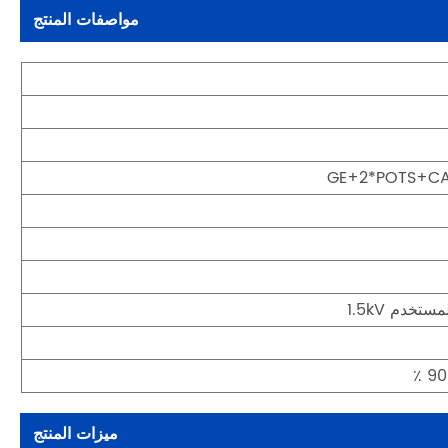
مواصفات المنتج
ميزات المنتج