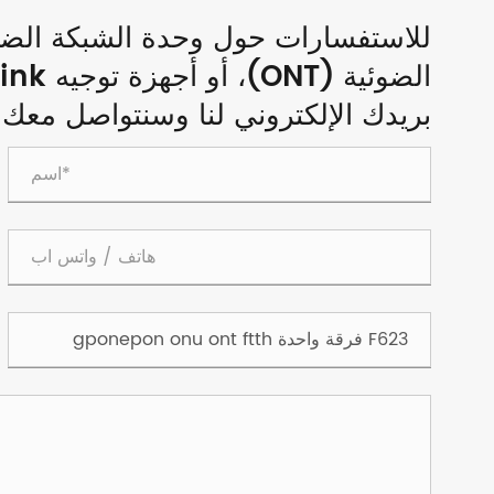
بريدك الإلكتروني لنا وسنتواصل معك خلال 24