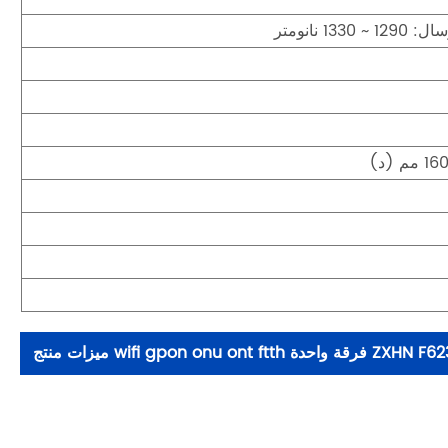
ZXHN  فرقة واحدة wifi gpon onu ont ftth ميزات منتج