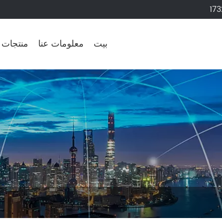
17
بيت
معلومات عنا
منتجات