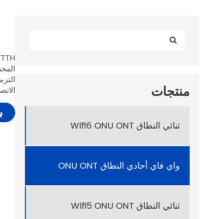
التزم
منتجات
الاتص
ثنائي النطاق Wifi6 ONU ONT
واي فاي أحادي النطاق ONU ONT
ثنائي النطاق Wifi5 ONU ONT