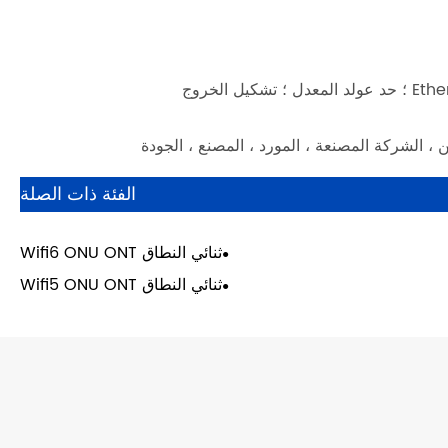
الفئة ذات الصلة
ثنائي النطاق Wifi6 ONU ONT
ثنائي النطاق Wifi5 ONU ONT