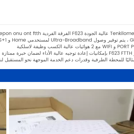
GPON ،
2 هوائيات عالية الكسب وظيفة لاسلكية
مثاليًا للمحطة الطرفية وقدرات دعم الخدمة الموجهة نحو المستقبل لنشر H