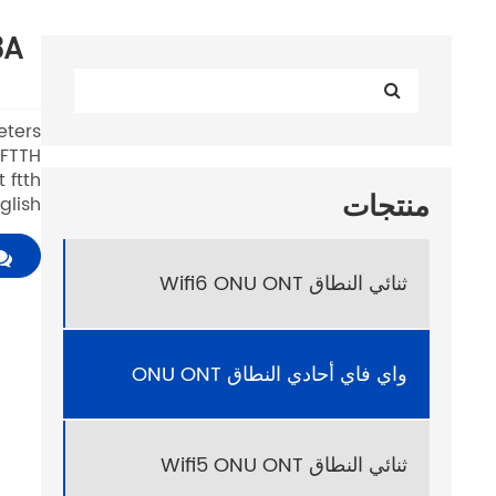
منتجات
lish.
ثنائي النطاق Wifi6 ONU ONT
واي فاي أحادي النطاق ONU ONT
ثنائي النطاق Wifi5 ONU ONT