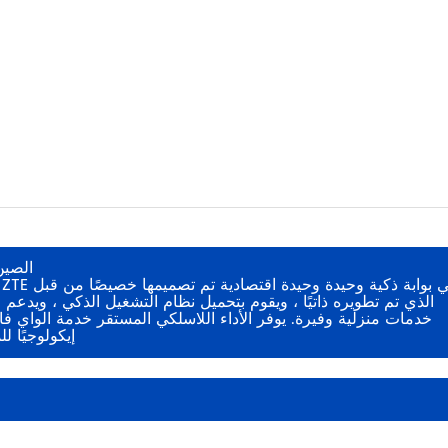
الصين
خدمات منزلية وفيرة. يوفر الأداء اللاسلكي المستقر خدمة الواي فا
إيكولوجيًا 