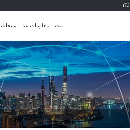
17
بيت
معلومات عنا
منتجات