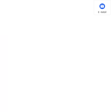
E-Mail