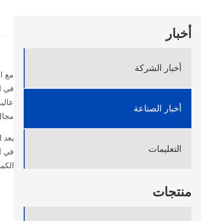
أخبار
أخبار الشركة
عالية
أخبار الصناعة
مجال
التعليمات
الكمو
منتجات