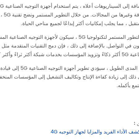
قبل ، مما يجلب إمكانيات أكثر إبداعًا لجميع مناحي الحياة.
ون في التواصل. بالإضافة إلى ذلك ، فإن دمج التقنيات المتقدمة مثل 
سسات بخدمات شبكة أكثر ثراءً وأكثر كفاءة.
على المدى الطويل ،
 ذلك إلى زيادة كفاءة الإنتاج وتكاليف التشغيل إلى المؤسسات المنخ
مع بأكمله.
 :
ف الأداء الفريد والمزايا لجهاز التوجيه 4G