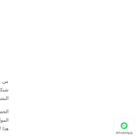
البش
الموا
هذا 
WhatsApp