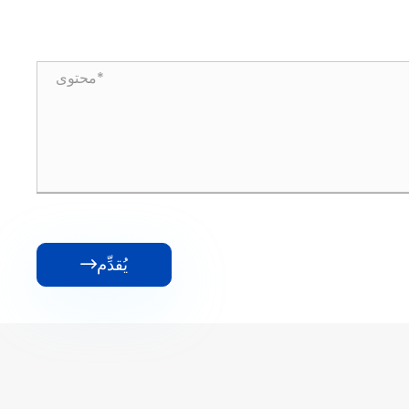
يُقدِّم
