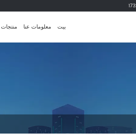
17
بيت
معلومات عنا
منتجات