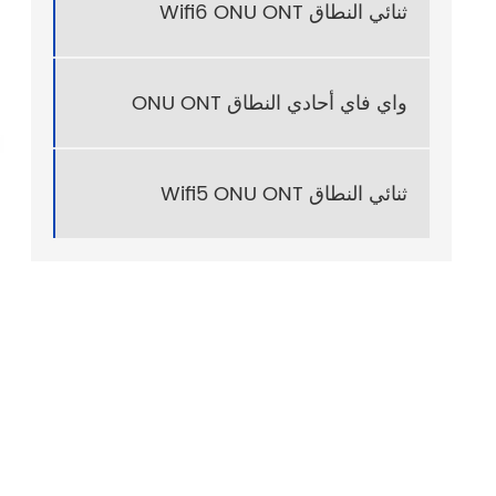
ثنائي النطاق Wifi6 ONU ONT
واي فاي أحادي النطاق ONU ONT
ثنائي النطاق Wifi5 ONU ONT