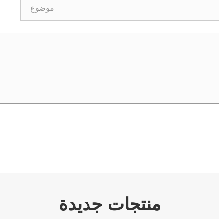
منتجات جديدة