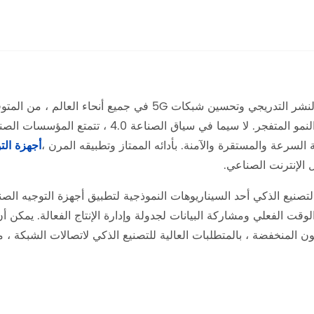
في النمو المتفجر. لا سيما في سياق 
 السرعة والمستقرة والآمنة. بأدائه الممتاز وتطبيقه المرن ،
أجهزة التو
 الإنترنت الصناعي.
ن المنخفضة ، بالمتطلبات العالية للتصنيع الذكي لاتصالات الشبكة ، مما