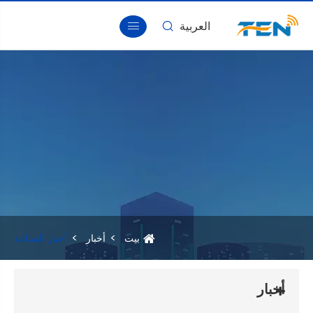
بيت
معلومات عنا
منتجات
أخبار
أخبار الصناعة
تحميل