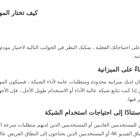
كيف تختار المو
 على احتياجاتك الفعلية ، يمكنك النظر في الجوانب التالية لاختيار مو
يه.
ان لديك ميزانية محدودة ومتطلبات عامة لأداء الشبكة ، فسيكون المودم
إذا كنت تتابع شبكة عالية الأداء أو الاستخدام طويل الأجل ، فإن ال
 فيها.
 للمستخدمين العاديين أو المستخدمين الذين لديهم متطلبات سرعة الش
وعشاق الفيديو 4K أو المستخدمين الذين يحتاجون إلى النطاق الع