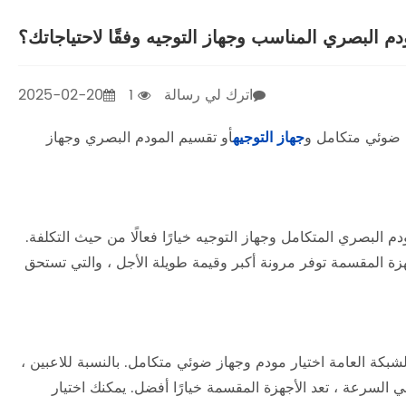
دم البصري المناسب وجهاز التوجيه وفقًا لاحتياجاتك؟
اترك لي رسالة
1
2025-02-20
دم ضوئي متكامل و
جهاز التوجيه
أو تقسيم المودم البصري وجهاز
 البصري المتكامل وجهاز التوجيه خيارًا فعالًا من حيث التكلفة.
أجهزة المقسمة توفر مرونة أكبر وقيمة طويلة الأجل ، والتي تستحق
بكة العامة اختيار مودم وجهاز ضوئي متكامل. بالنسبة للاعبين ،
ريض عالي السرعة ، تعد الأجهزة المقسمة خيارًا أفضل. يمكنك اختيار