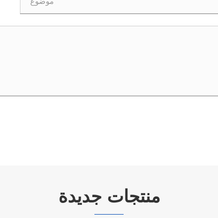
منتجات جديدة