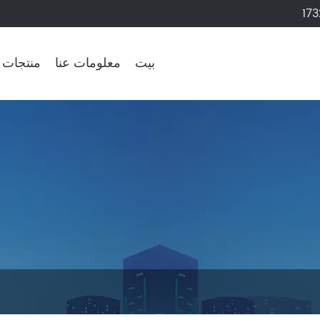
17
بيت
معلومات عنا
منتجات