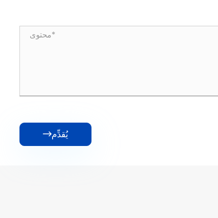
يُقدِّم
