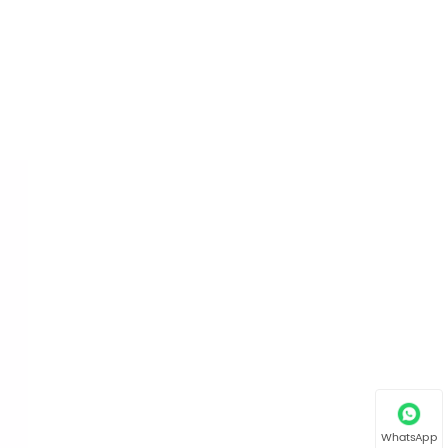
WhatsApp